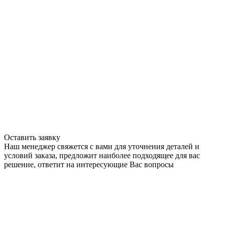
Оставить заявку
Наш менеджер свяжется с вами для уточнения деталей и
условий заказа, предложит наиболее подходящее для вас
решение, ответит на интересующие Вас вопросы