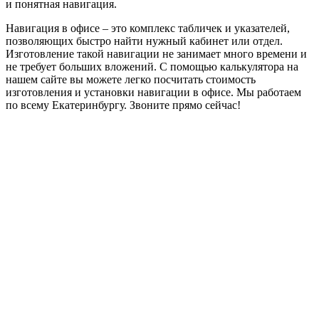
и понятная навигация.
Навигация в офисе – это комплекс табличек и указателей,
позволяющих быстро найти нужный кабинет или отдел.
Изготовление такой навигации не занимает много времени и
не требует больших вложений. С помощью калькулятора на
нашем сайте вы можете легко посчитать стоимость
изготовления и установки навигации в офисе. Мы работаем
по всему Екатеринбургу. Звоните прямо сейчас!