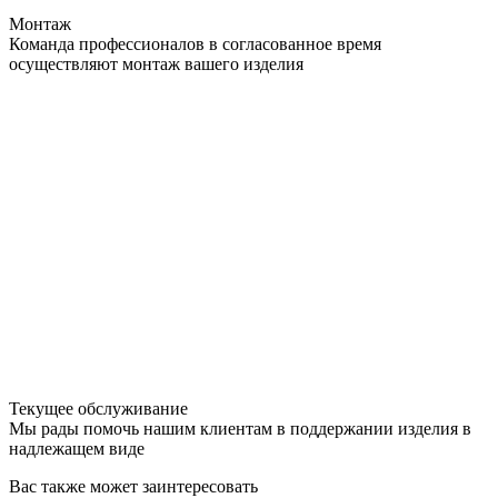
Монтаж
Команда профессионалов в согласованное время
осуществляют монтаж вашего изделия
Текущее обслуживание
Мы рады помочь нашим клиентам в поддержании изделия в
надлежащем виде
Вас также может заинтересовать