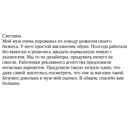
Светлана
Мой муж очень переживал по поводу развития своего
бизнеса. У него простой магазинчик обуви. Полгода работали
без вывески и решились заказать нормальную новую с
указателем. Мы то не дизайнеры, придумать ничего не
смогли. Работники рекламного агентства предложили
несколько вариантов. Придумали такую хитрую идею, что
даже самой захотелось посмотреть, что там за магазин такой.
Безумно довольна и муж мой оценил. В общем, спасибо вам
большое.