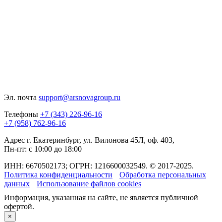
Эл. почта
support@arsnovagroup.ru
Телефоны
+7 (343) 226-96-16
+7 (958) 762-96-16
Адрес
г. Екатеринбург, ул. Вилонова 45Л, оф. 403,
Пн-пт: с 10:00 до 18:00
ИНН: 6670502173; ОГРН: 1216600032549. © 2017-2025.
Политика конфиденциальности
Обработка персональных
данных
Использование файлов cookies
Информация, указанная на сайте, не является публичной
офертой.
×