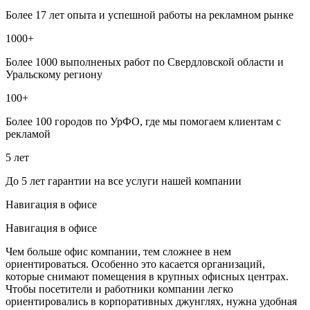
Более 17 лет опыта и успешной работы на рекламном рынке
1000+
Более 1000 выполненых работ по Свердловской области и
Уральскому региону
100+
Более 100 городов по УрФО, где мы помогаем клиентам с
рекламой
5 лет
До 5 лет гарантии на все услуги нашей компании
Навигация в офисе
Навигация в офисе
Чем больше офис компании, тем сложнее в нем
ориентироваться. Особенно это касается организаций,
которые снимают помещения в крупных офисных центрах.
Чтобы посетители и работники компании легко
ориентировались в корпоративных джунглях, нужна удобная