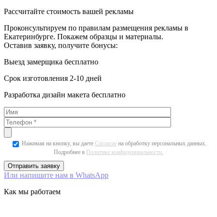
Рассчитайте стоимость вашей рекламы
Проконсультируем по правилам размещения рекламы в
Екатеринбурге. Покажем образцы и материалы.
Оставив заявку, получите бонусы:
Выезд замерщика бесплатно
Срок изготовления 2-10 дней
Разработка дизайн макета бесплатно
Нажимая на кнопку, вы даете
Согласие
на обработку персональных данных.
Подробнее в
Политике конфиденциальности.
Или напишите нам в WhatsApp
Как мы работаем