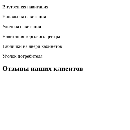
Внутренняя навигация
Напольная навигация
Уличная навигация
Навигация торгового центра
Таблички на двери кабинетов
Уголок потребителя
Отзывы наших клиентов