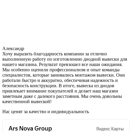
Александр
Хочу выразить благодарность компании за отлично
выполненную работу по изготовлению диодной вывески для
нашего магазина. Результат превзошел все наши ожидания.
Мы особенно оценили профессионализм и опыт команды
специалистов, которые занимались монтажом вывески. Они
работали быстро и аккуратно, обеспечивая надежность и
безопасность конструкции. В итоге, вывеска из диодов
привлекает внимание покупателей и делает наш магазин
заметным даже с далекого расстояния. Мы очень довольны
качественной вывеской!
Нас ценят за качество и индивидуальность