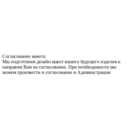
Согласование макета
Мы подготовим дизайн макет вашего будущего изделия и
направим Вам на согласование. При необходимости мы
можем произвести и согласование в Адимнистрации