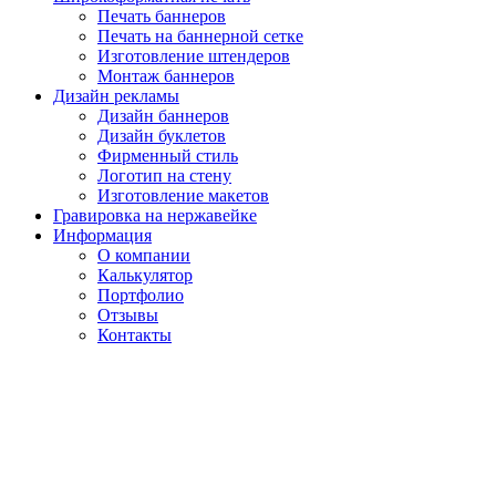
Печать баннеров
Печать на баннерной сетке
Изготовление штендеров
Монтаж баннеров
Дизайн рекламы
Дизайн баннеров
Дизайн буклетов
Фирменный стиль
Логотип на стену
Изготовление макетов
Гравировка на нержавейке
Информация
О компании
Калькулятор
Портфолио
Отзывы
Контакты