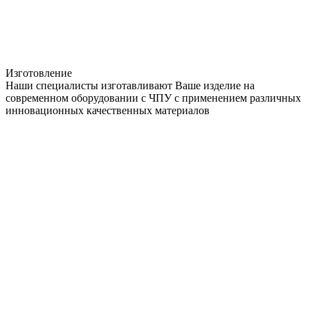
Изготовление
Наши специалисты изготавливают Ваше изделие на
современном оборудовании с ЧПУ с применением различных
инновационных качественных материалов