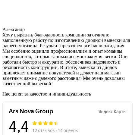
Александр
Хочу выразить благодарность компании за отлично
выполненную работу по изготовлению диодной вывески для
нашего магазина. Результат превзошел все наши ожидания.
Мы особенно оценили профессионализм и опыт команды
специалистов, которые занимались монтажом вывески. Они
работали быстро и аккуратно, обеспечивая надежность и
безопасность конструкции. В итоге, вывеска из диодов
привлекает внимание покупателей и делает наш магазин
заметным даже с далекого расстояния. Мы очень довольны
качественной вывеской!
Нас ценят за качество и индивидуальность