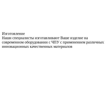
Изготовление
Наши специалисты изготавливают Ваше изделие на
современном оборудовании с ЧПУ с применением различных
инновационных качественных материалов