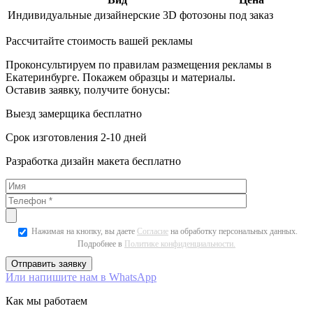
Индивидуальные дизайнерские 3D фотозоны
под заказ
Рассчитайте стоимость вашей рекламы
Проконсультируем по правилам размещения рекламы в
Екатеринбурге. Покажем образцы и материалы.
Оставив заявку, получите бонусы:
Выезд замерщика бесплатно
Срок изготовления 2-10 дней
Разработка дизайн макета бесплатно
Нажимая на кнопку, вы даете
Согласие
на обработку персональных данных.
Подробнее в
Политике конфиденциальности.
Или напишите нам в WhatsApp
Как мы работаем