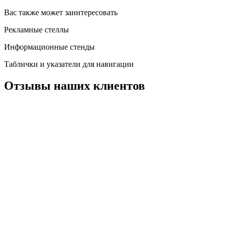
Вас также может заинтересовать
Рекламные стеллы
Информационные стенды
Таблички и указатели для навигации
Отзывы наших клиентов