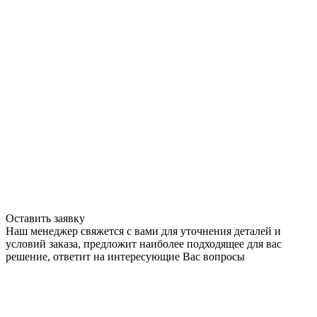
Оставить заявку
Наш менеджер свяжется с вами для уточнения деталей и
условий заказа, предложит наиболее подходящее для вас
решение, ответит на интересующие Вас вопросы