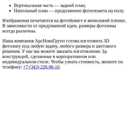
Вертикальная часть — задний план;
Напольный план — продолжение фотосюжета на полу.
Изображения печатаются на фотобумаге и виниловой пленке.
В зависимости от придуманной идеи, размеры фотозоны
всегда различны.
Наша компания АрсНоваГрупп готова изготовить 3D
фотозону под любую задачу, любого размера и цветового
решения. У нас вы можете заказать изготовление 3д-
конструкций, сделанные в корпоративном или
индивидуальном стиле. Чтобы узнать стоимость, звоните по
телефону:
+7
(343)
226-96-16
.