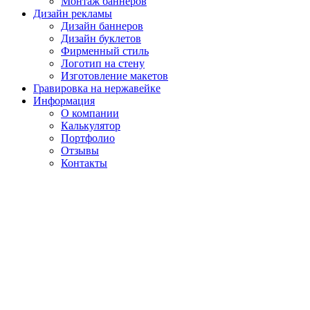
Монтаж баннеров
Дизайн рекламы
Дизайн баннеров
Дизайн буклетов
Фирменный стиль
Логотип на стену
Изготовление макетов
Гравировка на нержавейке
Информация
О компании
Калькулятор
Портфолио
Отзывы
Контакты