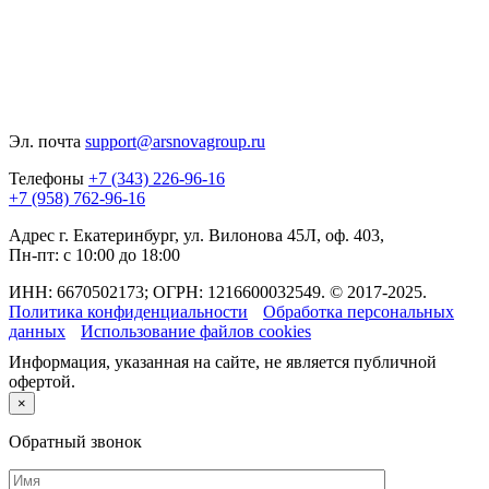
Эл. почта
support@arsnovagroup.ru
Телефоны
+7 (343) 226-96-16
+7 (958) 762-96-16
Адрес
г. Екатеринбург, ул. Вилонова 45Л, оф. 403,
Пн-пт: с 10:00 до 18:00
ИНН: 6670502173; ОГРН: 1216600032549. © 2017-2025.
Политика конфиденциальности
Обработка персональных
данных
Использование файлов cookies
Информация, указанная на сайте, не является публичной
офертой.
×
Обратный звонок