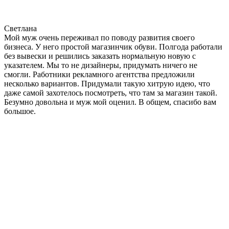
Светлана
Мой муж очень переживал по поводу развития своего
бизнеса. У него простой магазинчик обуви. Полгода работали
без вывески и решились заказать нормальную новую с
указателем. Мы то не дизайнеры, придумать ничего не
смогли. Работники рекламного агентства предложили
несколько вариантов. Придумали такую хитрую идею, что
даже самой захотелось посмотреть, что там за магазин такой.
Безумно довольна и муж мой оценил. В общем, спасибо вам
большое.