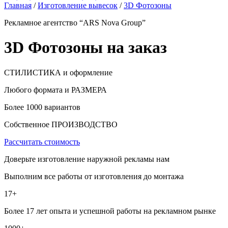
Главная
/
Изготовление вывесок
/
3D Фотозоны
Рекламное агентство “ARS Nova Group”
3D Фотозоны на заказ
СТИЛИСТИКА и оформление
Любого формата и РАЗМЕРА
Более 1000 вариантов
Собственное ПРОИЗВОДСТВО
Рассчитать стоимость
Доверьте изготовление наружной рекламы нам
Выполним все работы от изготовления до монтажа
17+
Более 17 лет опыта и успешной работы на рекламном рынке