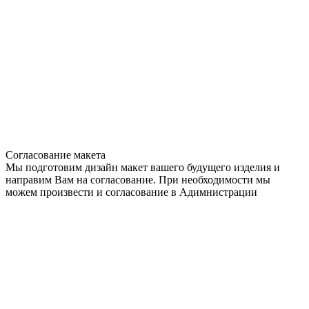
Согласование макета
Мы подготовим дизайн макет вашего будущего изделия и
направим Вам на согласование. При необходимости мы
можем произвести и согласование в Адимнистрации