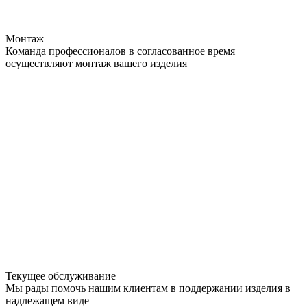
Монтаж
Команда профессионалов в согласованное время
осуществляют монтаж вашего изделия
Текущее обслуживание
Мы рады помочь нашим клиентам в поддержании изделия в
надлежащем виде