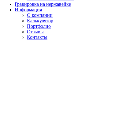
Гравировка на нержавейке
Информация
О компании
Калькулятор
Портфолио
Отзывы
Контакты