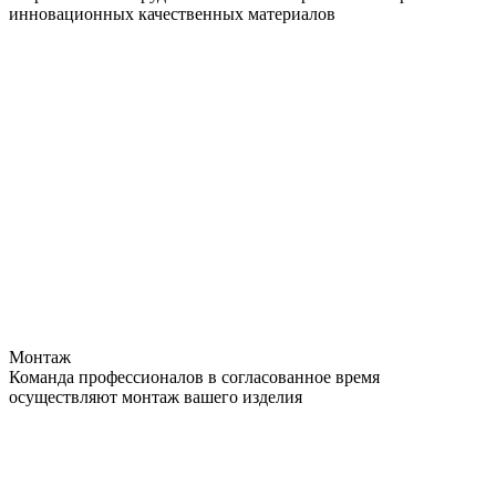
инновационных качественных материалов
Монтаж
Команда профессионалов в согласованное время
осуществляют монтаж вашего изделия