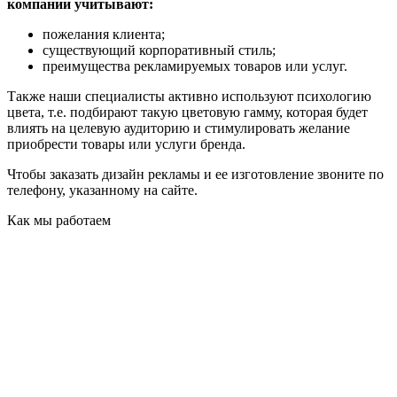
компании учитывают:
пожелания клиента;
существующий корпоративный стиль;
преимущества рекламируемых товаров или услуг.
Также наши специалисты активно используют психологию
цвета, т.е. подбирают такую цветовую гамму, которая будет
влиять на целевую аудиторию и стимулировать желание
приобрести товары или услуги бренда.
Чтобы заказать дизайн рекламы и ее изготовление звоните по
телефону, указанному на сайте.
Как мы работаем