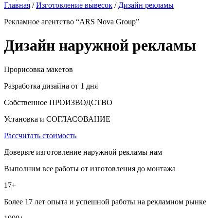
Главная
/
Изготовление вывесок
/
Дизайн рекламы
Рекламное агентство “ARS Nova Group”
Дизайн наружной рекламы
Прорисовка макетов
Разработка дизайна от 1 дня
Собственное ПРОИЗВОДСТВО
Установка и СОГЛАСОВАНИЕ
Рассчитать стоимость
Доверьте изготовление наружной рекламы нам
Выполним все работы от изготовления до монтажа
17+
Более 17 лет опыта и успешной работы на рекламном рынке