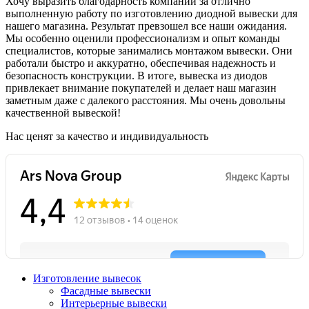
Хочу выразить благодарность компании за отлично
выполненную работу по изготовлению диодной вывески для
нашего магазина. Результат превзошел все наши ожидания.
Мы особенно оценили профессионализм и опыт команды
специалистов, которые занимались монтажом вывески. Они
работали быстро и аккуратно, обеспечивая надежность и
безопасность конструкции. В итоге, вывеска из диодов
привлекает внимание покупателей и делает наш магазин
заметным даже с далекого расстояния. Мы очень довольны
качественной вывеской!
Нас ценят за качество и индивидуальность
Изготовление вывесок
Фасадные вывески
Интерьерные вывески