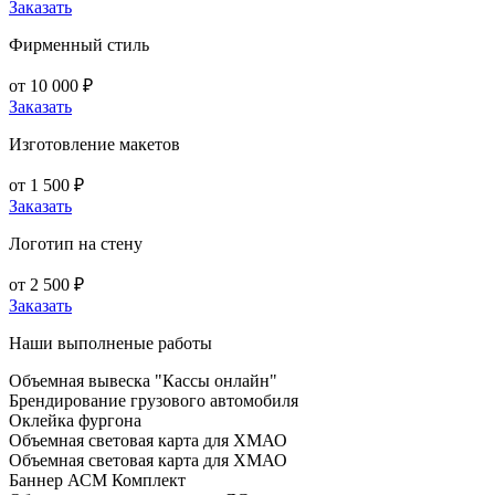
Заказать
Фирменный стиль
от 10 000 ₽
Заказать
Изготовление макетов
от 1 500 ₽
Заказать
Логотип на стену
от 2 500 ₽
Заказать
Наши выполненые работы
Объемная вывеска "Кассы онлайн"
Брендирование грузового автомобиля
Оклейка фургона
Объемная световая карта для ХМАО
Объемная световая карта для ХМАО
Баннер АСМ Комплект