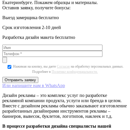
Екатеринбурге. Покажем образцы и материалы.
Оставив заявку, получите бонусы:
Выезд замерщика бесплатно
Срок изготовления 2-10 дней
Разработка дизайн макета бесплатно
Нажимая на кнопку, вы даете
Согласие
на обработку персональных данных.
Подробнее в
Политике конфиденциальности.
Или напишите нам в WhatsApp
Дизайн рекламы – это комплекс услуг по разработке
рекламной компании продукта, услуги или бренда в целом.
Вместе с дизайном рекламы обычно заказывают изготовление
разработанных дизайнерами инструментов рекламы –
баннеров, вывесок, буклетов, логотипов, наклеек и т.д.
В процессе разработки дизайна специалисты нашей