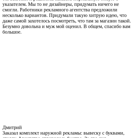
указателем. Мы то не дизайнеры, придумать ничего не
смогли. Работники рекламного агентства предложили
несколько вариантов. Придумали такую хитрую идею, что
даже самой захотелось посмотреть, что там за магазин такой.
Безумно довольна и муж мой оценил. В общем, спасибо вам
большое.
Дмитрий
Заказал комплект наружной рекламы: вывеску с буквами,