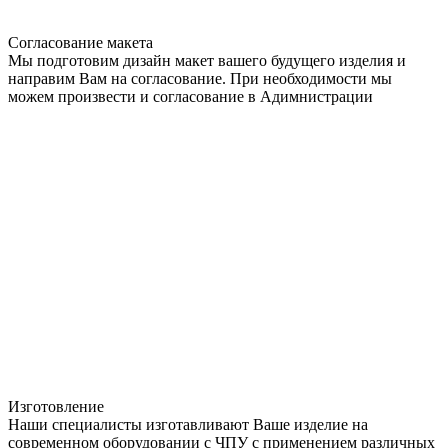
Согласование макета
Мы подготовим дизайн макет вашего будущего изделия и
направим Вам на согласование. При необходимости мы
можем произвести и согласование в Адимнистрации
Изготовление
Наши специалисты изготавливают Ваше изделие на
современном оборудовании с ЧПУ с применением различных