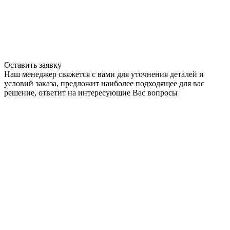
Оставить заявку
Наш менеджер свяжется с вами для уточнения деталей и
условий заказа, предложит наиболее подходящее для вас
решение, ответит на интересующие Вас вопросы