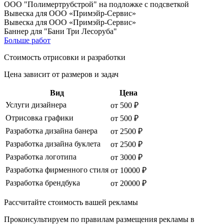
ООО "Полимертрубстрой" на подложке с подсветкой
Вывеска для ООО «Примэйр-Сервис»
Вывеска для ООО «Примэйр-Сервис»
Баннер для "Бани Три Лесоруба"
Больше работ
Стоимость отрисовки и разработки
Цена зависит от размеров и задач
Вид
Цена
Услуги дизайнера
от 500 ₽
Отрисовка графики
от 500 ₽
Разработка дизайна банера
от 2500 ₽
Разработка дизайна буклета
от 2500 ₽
Разработка логотипа
от 3000 ₽
Разработка фирменного стиля
от 10000 ₽
Разработка брендбука
от 20000 ₽
Рассчитайте стоимость вашей рекламы
Проконсультируем по правилам размещения рекламы в