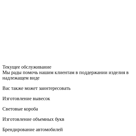
Текущее обслуживание
Мы рады помочь нашим клиентам в поддержании изделия в
надлежащем виде
Вас также может заинтересовать
Изготовление вывесок
Световые короба
Изготовление объемных букв
Брендирование автомобилей