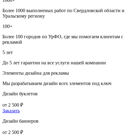
1000+
Более 1000 выполненых работ по Свердловской области и
Уральскому региону
100+
Более 100 городов по УрФО, где мы помогаем клиентам с
рекламой
5 лет
До 5 лет гарантии на все услуги нашей компании
Элементы дизайна для рекламы
Мы разрабатываем дизайн всех элементов под ключ
Дизайн буклетов
от 2 500 ₽
Заказать
Дизайн баннеров
от 2 500 ₽