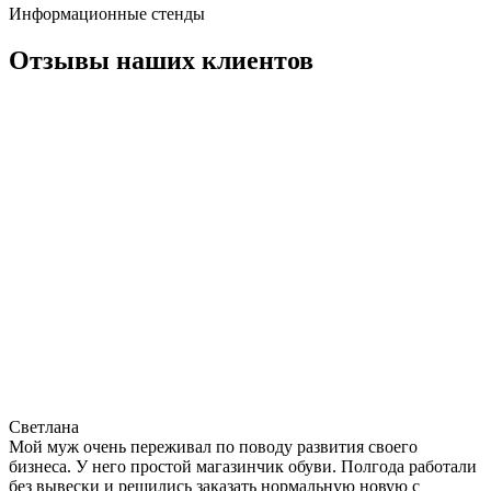
Информационные стенды
Отзывы наших клиентов
Светлана
Мой муж очень переживал по поводу развития своего
бизнеса. У него простой магазинчик обуви. Полгода работали
без вывески и решились заказать нормальную новую с