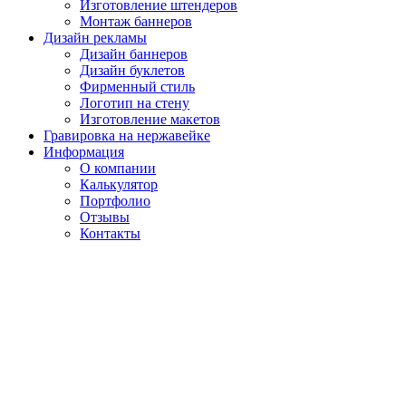
Изготовление штендеров
Монтаж баннеров
Дизайн рекламы
Дизайн баннеров
Дизайн буклетов
Фирменный стиль
Логотип на стену
Изготовление макетов
Гравировка на нержавейке
Информация
О компании
Калькулятор
Портфолио
Отзывы
Контакты