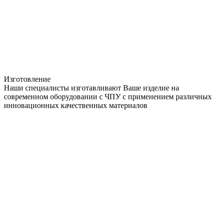
Изготовление
Наши специалисты изготавливают Ваше изделие на
современном оборудовании с ЧПУ с применением различных
инновационных качественных материалов