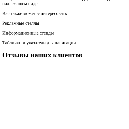
надлежащем виде
Вас также может заинтересовать
Рекламные стеллы
Информационные стенды
Таблички и указатели для навигации
Отзывы наших клиентов