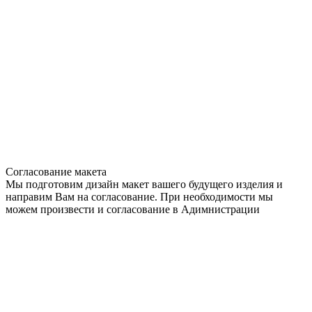
Согласование макета
Мы подготовим дизайн макет вашего будущего изделия и
направим Вам на согласование. При необходимости мы
можем произвести и согласование в Адимнистрации