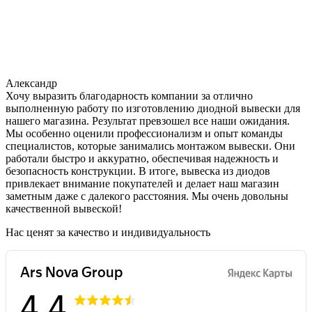
Александр
Хочу выразить благодарность компании за отлично
выполненную работу по изготовлению диодной вывески для
нашего магазина. Результат превзошел все наши ожидания.
Мы особенно оценили профессионализм и опыт команды
специалистов, которые занимались монтажом вывески. Они
работали быстро и аккуратно, обеспечивая надежность и
безопасность конструкции. В итоге, вывеска из диодов
привлекает внимание покупателей и делает наш магазин
заметным даже с далекого расстояния. Мы очень довольны
качественной вывеской!
Нас ценят за качество и индивидуальность