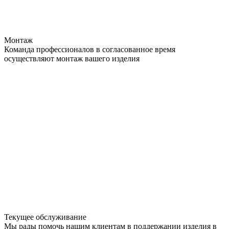
Монтаж
Команда профессионалов в согласованное время
осуществляют монтаж вашего изделия
Текущее обслуживание
Мы рады помочь нашим клиентам в поддержании изделия в