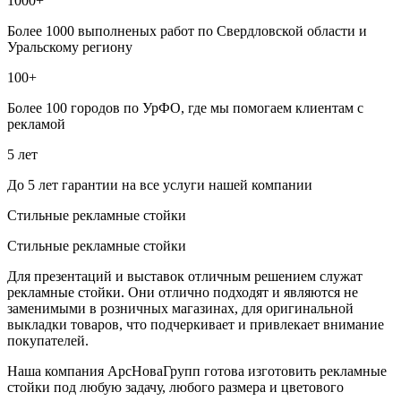
1000+
Более 1000 выполненых работ по Свердловской области и
Уральскому региону
100+
Более 100 городов по УрФО, где мы помогаем клиентам с
рекламой
5 лет
До 5 лет гарантии на все услуги нашей компании
Стильные рекламные стойки
Стильные рекламные стойки
Для презентаций и выставок отличным решением служат
рекламные стойки. Они отлично подходят и являются не
заменимыми в розничных магазинах, для оригинальной
выкладки товаров, что подчеркивает и привлекает внимание
покупателей.
Наша компания АрсНоваГрупп готова изготовить рекламные
стойки под любую задачу, любого размера и цветового