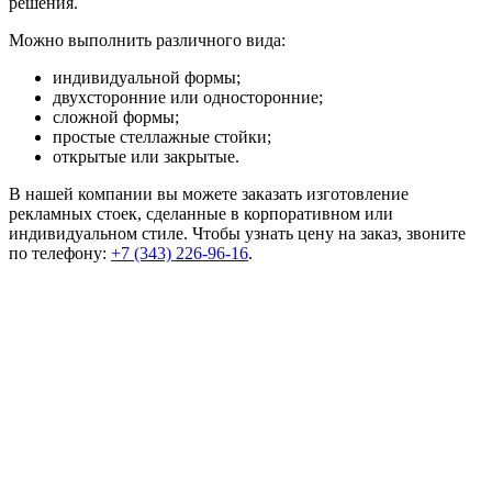
решения.
Можно выполнить различного вида:
индивидуальной формы;
двухсторонние или односторонние;
сложной формы;
простые стеллажные стойки;
открытые или закрытые.
В нашей компании вы можете заказать изготовление
рекламных стоек, сделанные в корпоративном или
индивидуальном стиле. Чтобы узнать цену на заказ, звоните
по телефону:
+7
(343)
226-96-16
.