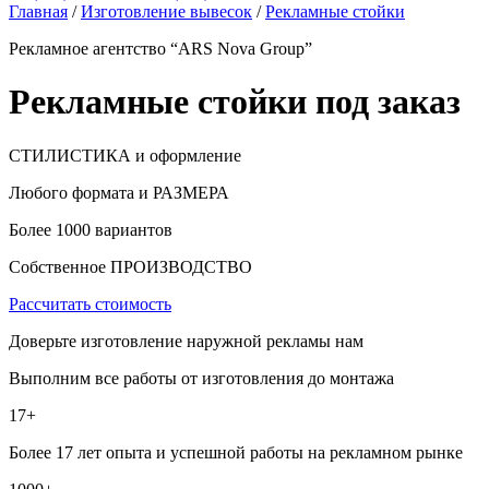
Главная
/
Изготовление вывесок
/
Рекламные стойки
Рекламное агентство “ARS Nova Group”
Рекламные стойки под заказ
СТИЛИСТИКА и оформление
Любого формата и РАЗМЕРА
Более 1000 вариантов
Собственное ПРОИЗВОДСТВО
Рассчитать стоимость
Доверьте изготовление наружной рекламы нам
Выполним все работы от изготовления до монтажа
17+
Более 17 лет опыта и успешной работы на рекламном рынке