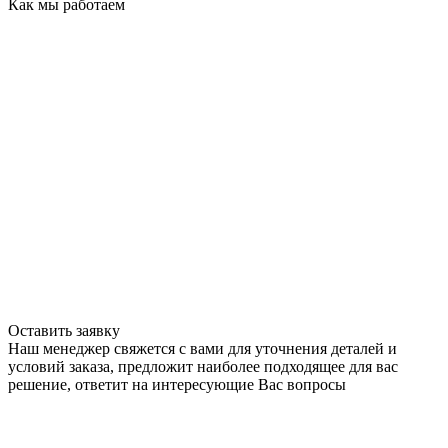
Как мы работаем
Оставить заявку
Наш менеджер свяжется с вами для уточнения деталей и
условий заказа, предложит наиболее подходящее для вас
решение, ответит на интересующие Вас вопросы