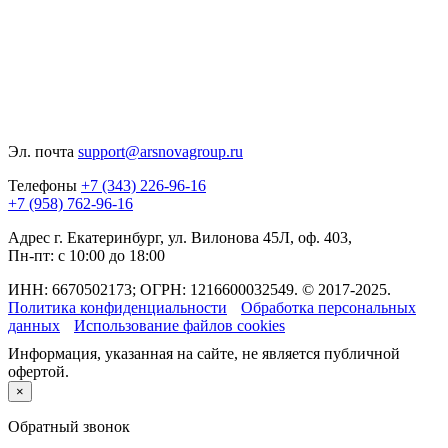
Эл. почта
support@arsnovagroup.ru
Телефоны
+7 (343) 226-96-16
+7 (958) 762-96-16
Адрес
г. Екатеринбург, ул. Вилонова 45Л, оф. 403,
Пн-пт: с 10:00 до 18:00
ИНН: 6670502173; ОГРН: 1216600032549. © 2017-2025.
Политика конфиденциальности
Обработка персональных
данных
Использование файлов cookies
Информация, указанная на сайте, не является публичной
офертой.
×
Обратный звонок