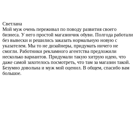
Светлана
Мой муж очень переживал по поводу развития своего
бизнеса. У него простой магазинчик обуви. Полгода работали
без вывески и решились заказать нормальную новую с
указателем. Мы то не дизайнеры, придумать ничего не
смогли. Работники рекламного агентства предложили
несколько вариантов. Придумали такую хитрую идею, что
даже самой захотелось посмотреть, что там за магазин такой.
Безумно довольна и муж мой оценил. В общем, спасибо вам
большое.