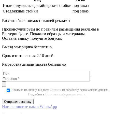
Индивидуальные дизайнерские стойки
под заказ
Стеллажные стойки
под заказ
Рассчитайте стоимость вашей рекламы
Проконсультируем по правилам размещения рекламы в
Екатеринбурге. Покажем образцы и материалы.
Оставив заявку, получите бонусы:
Выезд замерщика бесплатно
Срок изготовления 2-10 дней
Разработка дизайн макета бесплатно
Нажимая на кнопку, вы даете
Согласие
на обработку персональных данных.
Подробнее в
Политике конфиденциальности.
Или напишите нам в WhatsApp