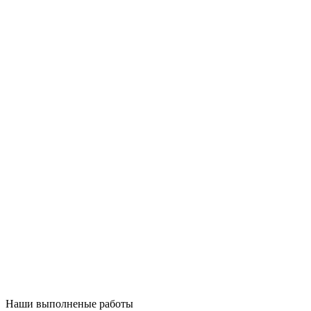
Наши выполненые работы