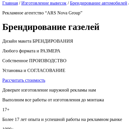
Главная
/
Изготовление вывесок
/
Брендирование автомобилей
Рекламное агентство “ARS Nova Group”
Брендирование газелей
Дизайн макета БРЕНДИРОВАНИЯ
Любого формата и РАЗМЕРА
Собственное ПРОИЗВОДСТВО
Установка и СОГЛАСОВАНИЕ
Рассчитать стоимость
Доверьте изготовление наружной рекламы нам
Выполним все работы от изготовления до монтажа
17+
Более 17 лет опыта и успешной работы на рекламном рынке