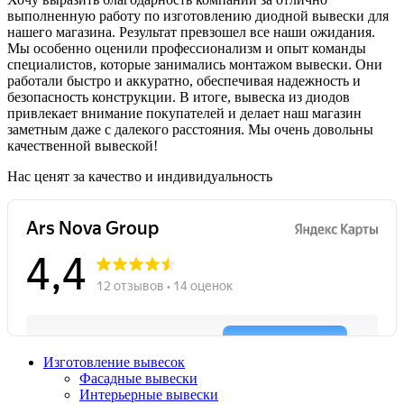
выполненную работу по изготовлению диодной вывески для
нашего магазина. Результат превзошел все наши ожидания.
Мы особенно оценили профессионализм и опыт команды
специалистов, которые занимались монтажом вывески. Они
работали быстро и аккуратно, обеспечивая надежность и
безопасность конструкции. В итоге, вывеска из диодов
привлекает внимание покупателей и делает наш магазин
заметным даже с далекого расстояния. Мы очень довольны
качественной вывеской!
Нас ценят за качество и индивидуальность
Изготовление вывесок
Фасадные вывески
Интерьерные вывески