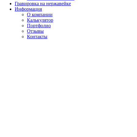
Гравировка на нержавейке
Информация
О компании
Калькулятор
Портфолио
Отзывы
Контакты