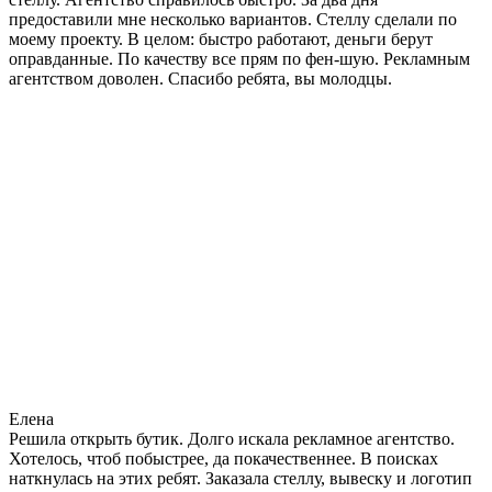
предоставили мне несколько вариантов. Стеллу сделали по
моему проекту. В целом: быстро работают, деньги берут
оправданные. По качеству все прям по фен-шую. Рекламным
агентством доволен. Спасибо ребята, вы молодцы.
Елена
Решила открыть бутик. Долго искала рекламное агентство.
Хотелось, чтоб побыстрее, да покачественнее. В поисках
наткнулась на этих ребят. Заказала стеллу, вывеску и логотип