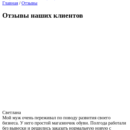
Главная
/
Отзывы
Отзывы наших клиентов
Светлана
Мой муж очень переживал по поводу развития своего
бизнеса. У него простой магазинчик обуви. Полгода работали
без вывески и решились заказать нормальную новую с