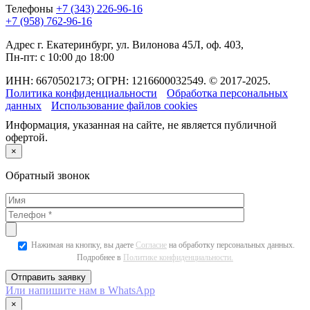
Телефоны
+7 (343) 226-96-16
+7 (958) 762-96-16
Адрес
г. Екатеринбург, ул. Вилонова 45Л, оф. 403,
Пн-пт: с 10:00 до 18:00
ИНН: 6670502173; ОГРН: 1216600032549. © 2017-2025.
Политика конфиденциальности
Обработка персональных
данных
Использование файлов cookies
Информация, указанная на сайте, не является публичной
офертой.
×
Обратный звонок
Нажимая на кнопку, вы даете
Согласие
на обработку персональных данных.
Подробнее в
Политике конфиденциальности.
Или напишите нам в WhatsApp
×