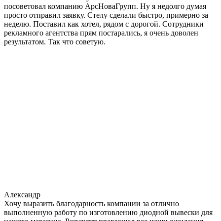
посоветовал компанию АрсНоваГрупп. Ну я недолго думая
просто отправил заявку. Стелу сделали быстро, примерно за
неделю. Поставил как хотел, рядом с дорогой. Сотрудники
рекламного агентства прям постарались, я очень доволен
результатом. Так что советую.
Александр
Хочу выразить благодарность компании за отлично
выполненную работу по изготовлению диодной вывески для