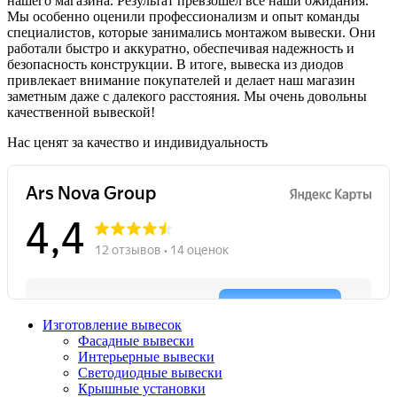
нашего магазина. Результат превзошел все наши ожидания.
Мы особенно оценили профессионализм и опыт команды
специалистов, которые занимались монтажом вывески. Они
работали быстро и аккуратно, обеспечивая надежность и
безопасность конструкции. В итоге, вывеска из диодов
привлекает внимание покупателей и делает наш магазин
заметным даже с далекого расстояния. Мы очень довольны
качественной вывеской!
Нас ценят за качество и индивидуальность
Изготовление вывесок
Фасадные вывески
Интерьерные вывески
Светодиодные вывески
Крышные установки