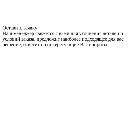
Оставить заявку
Наш менеджер свяжется с вами для уточнения деталей и
условий заказа, предложит наиболее подходящее для вас
решение, ответит на интересующие Вас вопросы