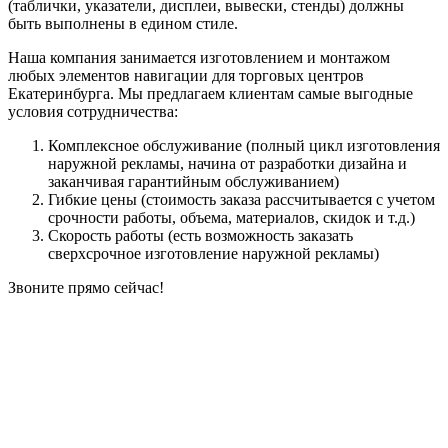
(таблички, указатели, дисплеи, вывески, стенды) должны
быть выполнены в едином стиле.
Наша компания занимается изготовлением и монтажом
любых элементов навигации для торговых центров
Екатеринбурга. Мы предлагаем клиентам самые выгодные
условия сотрудничества:
Комплексное обслуживание (полный цикл изготовления
наружной рекламы, начина от разработки дизайна и
заканчивая гарантийным обслуживанием)
Гибкие цены (стоимость заказа рассчитывается с учетом
срочности работы, объема, материалов, скидок и т.д.)
Скорость работы (есть возможность заказать
сверхсрочное изготовление наружной рекламы)
Звоните прямо сейчас!