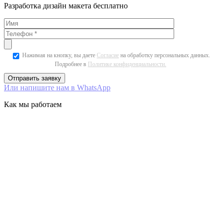
Разработка дизайн макета бесплатно
Нажимая на кнопку, вы даете
Согласие
на обработку персональных данных.
Подробнее в
Политике конфиденциальности.
Или напишите нам в WhatsApp
Как мы работаем