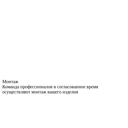
Монтаж
Команда профессионалов в согласованное время
осуществляют монтаж вашего изделия