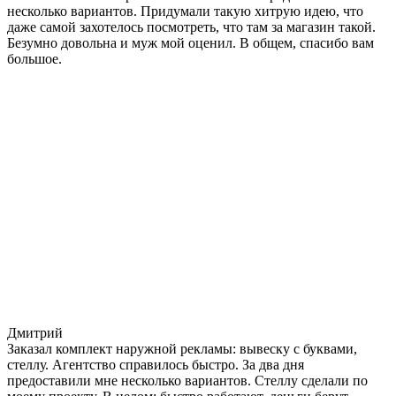
несколько вариантов. Придумали такую хитрую идею, что
даже самой захотелось посмотреть, что там за магазин такой.
Безумно довольна и муж мой оценил. В общем, спасибо вам
большое.
Дмитрий
Заказал комплект наружной рекламы: вывеску с буквами,
стеллу. Агентство справилось быстро. За два дня
предоставили мне несколько вариантов. Стеллу сделали по