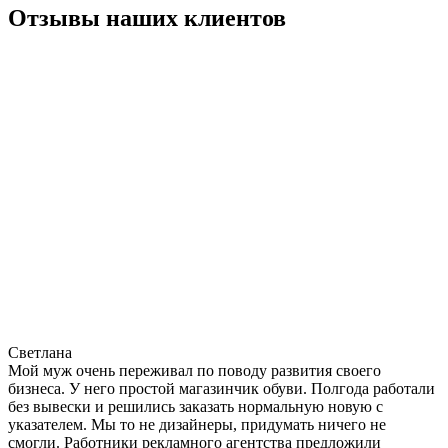
Отзывы наших клиентов
Светлана
Мой муж очень переживал по поводу развития своего
бизнеса. У него простой магазинчик обуви. Полгода работали
без вывески и решились заказать нормальную новую с
указателем. Мы то не дизайнеры, придумать ничего не
смогли. Работники рекламного агентства предложили