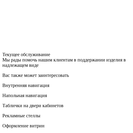
Текущее обслуживание
Мы рады помочь нашим клиентам в поддержании изделия в
надлежащем виде
Вас также может заинтересовать
Внутренняя навигация
Напольная навигация
Таблички на двери кабинетов
Рекламные стеллы
Оформление витрин