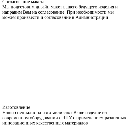
Согласование макета
Мы подготовим дизайн макет вашего будущего изделия и
направим Вам на согласование. При необходимости мы
можем произвести и согласование в Адимнистрации
Изготовление
Наши специалисты изготавливают Ваше изделие на
современном оборудовании с ЧПУ с применением различных
инновационных качественных материалов