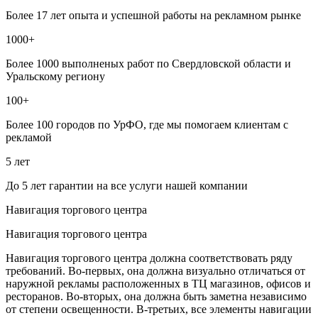
Более 17 лет опыта и успешной работы на рекламном рынке
1000+
Более 1000 выполненых работ по Свердловской области и
Уральскому региону
100+
Более 100 городов по УрФО, где мы помогаем клиентам с
рекламой
5 лет
До 5 лет гарантии на все услуги нашей компании
Навигация торгового центра
Навигация торгового центра
Навигация торгового центра должна соответствовать ряду
требований. Во-первых, она должна визуально отличаться от
наружной рекламы расположенных в ТЦ магазинов, офисов и
ресторанов. Во-вторых, она должна быть заметна независимо
от степени освещенности. В-третьих, все элементы навигации