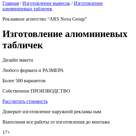
Главная
/
Изготовление вывесок
/
Изготовление
алюминиевых табличек
Рекламное агентство “ARS Nova Group”
Изготовление алюминиевых
табличек
Дизайн макета
Любого формата и РАЗМЕРА
Более 500 вариантов
Собственное ПРОИЗВОДСТВО
Рассчитать стоимость
Доверьте изготовление наружной рекламы нам
Выполним все работы от изготовления до монтажа
17+