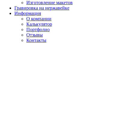
Изготовление макетов
Гравировка на нержавейке
Информация
О компании
Калькулятор
Портфолио
Отзывы
Контакты