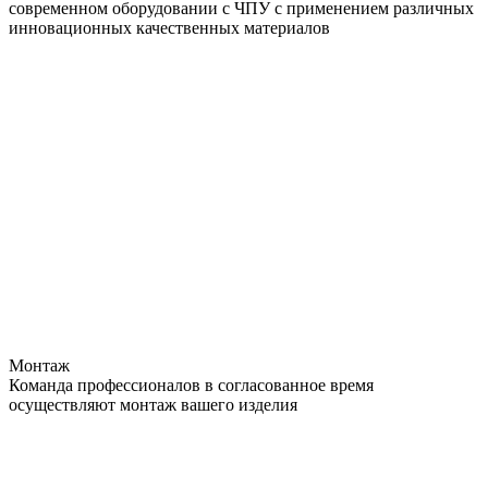
современном оборудовании с ЧПУ с применением различных
инновационных качественных материалов
Монтаж
Команда профессионалов в согласованное время
осуществляют монтаж вашего изделия