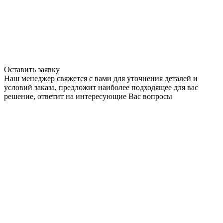
Оставить заявку
Наш менеджер свяжется с вами для уточнения деталей и
условий заказа, предложит наиболее подходящее для вас
решение, ответит на интересующие Вас вопросы