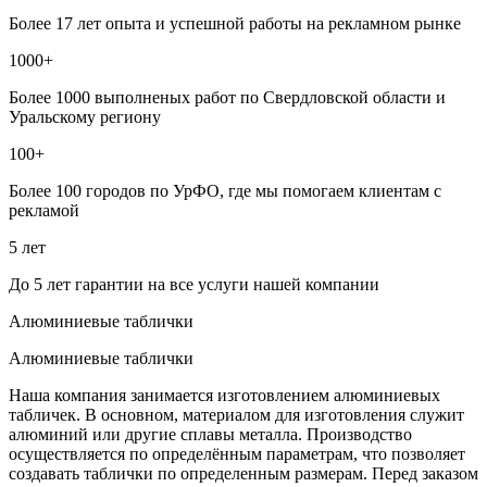
Более 17 лет опыта и успешной работы на рекламном рынке
1000+
Более 1000 выполненых работ по Свердловской области и
Уральскому региону
100+
Более 100 городов по УрФО, где мы помогаем клиентам с
рекламой
5 лет
До 5 лет гарантии на все услуги нашей компании
Алюминиевые таблички
Алюминиевые таблички
Наша компания занимается изготовлением алюминиевых
табличек. В основном, материалом для изготовления служит
алюминий или другие сплавы металла. Производство
осуществляется по определённым параметрам, что позволяет
создавать таблички по определенным размерам. Перед заказом