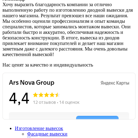
Хочу выразить благодарность компании за отлично
выполненную работу по изготовлению диодной вывески для
нашего магазина. Результат превзошел все наши ожидания.
Мы особенно оценили профессионализм и опыт команды
специалистов, которые занимались монтажом вывески. Они
работали быстро и аккуратно, обеспечивая надежность и
безопасность конструкции. В итоге, вывеска из диодов
привлекает внимание покупателей и делает наш магазин
заметным даже с далекого расстояния. Мы очень довольны
качественной вывеской!
Нас ценят за качество и индивидуальность
Изготовление вывесок
Фасадные вывески