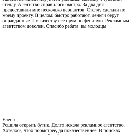
стеллу. Агентство справилось быстро. За два дня
предоставили мне несколько вариантов. Стеллу сделали по
моему проекту. В целом: быстро работают, деньги берут
оправданные. По качеству все прям по фен-шую. Рекламным
агентством доволен. Спасибо ребята, вы молодцы.
Елена
Решила открыть бутик. Долго искала рекламное агентство.
Хотелось, чтоб побыстрее, да покачественнее. В поисках