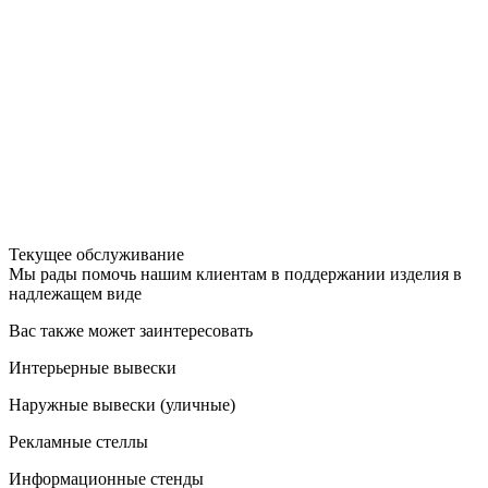
Текущее обслуживание
Мы рады помочь нашим клиентам в поддержании изделия в
надлежащем виде
Вас также может заинтересовать
Интерьерные вывески
Наружные вывески (уличные)
Рекламные стеллы
Информационные стенды