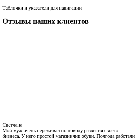
Таблички и указатели для навигации
Отзывы наших клиентов
Светлана
Мой муж очень переживал по поводу развития своего
бизнеса. У него простой магазинчик обуви. Полгода работали