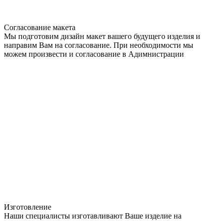
Согласование макета
Мы подготовим дизайн макет вашего будущего изделия и
направим Вам на согласование. При необходимости мы
можем произвести и согласование в Адимнистрации
Изготовление
Наши специалисты изготавливают Ваше изделие на