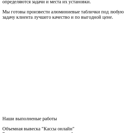
определяются задачи и места их установки.
Мы готовы произвести алюминиевые таблички под любую
задачу клиента лучшего качество и по выгодной цене.
Наши выполненые работы
Объемная вывеска "Кассы онлайн"