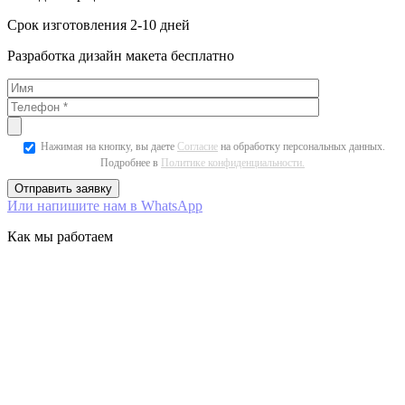
Срок изготовления 2-10 дней
Разработка дизайн макета бесплатно
Нажимая на кнопку, вы даете
Согласие
на обработку персональных данных.
Подробнее в
Политике конфиденциальности.
Или напишите нам в WhatsApp
Как мы работаем