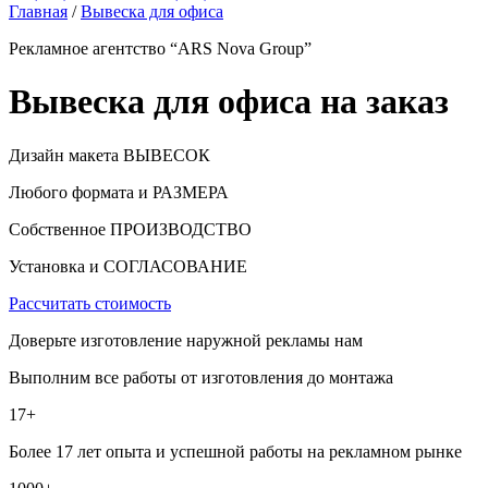
Главная
/
Вывеска для офиса
Рекламное агентство “ARS Nova Group”
Вывеска для офиса на заказ
Дизайн макета ВЫВЕСОК
Любого формата и РАЗМЕРА
Собственное ПРОИЗВОДСТВО
Установка и СОГЛАСОВАНИЕ
Рассчитать стоимость
Доверьте изготовление наружной рекламы нам
Выполним все работы от изготовления до монтажа
17+
Более 17 лет опыта и успешной работы на рекламном рынке