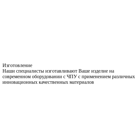
Изготовление
Наши специалисты изготавливают Ваше изделие на
современном оборудовании с ЧПУ с применением различных
инновационных качественных материалов