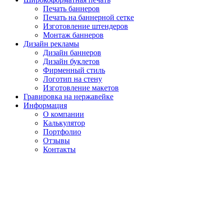
Печать баннеров
Печать на баннерной сетке
Изготовление штендеров
Монтаж баннеров
Дизайн рекламы
Дизайн баннеров
Дизайн буклетов
Фирменный стиль
Логотип на стену
Изготовление макетов
Гравировка на нержавейке
Информация
О компании
Калькулятор
Портфолио
Отзывы
Контакты