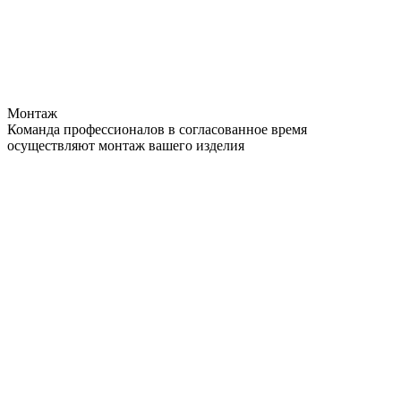
Монтаж
Команда профессионалов в согласованное время
осуществляют монтаж вашего изделия