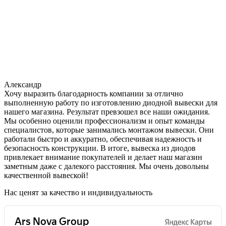
Александр
Хочу выразить благодарность компании за отлично
выполненную работу по изготовлению диодной вывески для
нашего магазина. Результат превзошел все наши ожидания.
Мы особенно оценили профессионализм и опыт команды
специалистов, которые занимались монтажом вывески. Они
работали быстро и аккуратно, обеспечивая надежность и
безопасность конструкции. В итоге, вывеска из диодов
привлекает внимание покупателей и делает наш магазин
заметным даже с далекого расстояния. Мы очень довольны
качественной вывеской!
Нас ценят за качество и индивидуальность