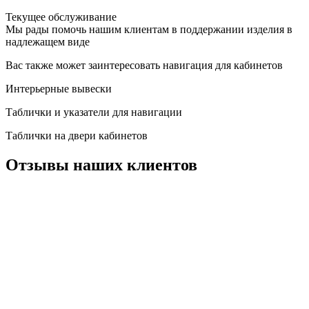
Текущее обслуживание
Мы рады помочь нашим клиентам в поддержании изделия в
надлежащем виде
Вас также может заинтересовать навигация для кабинетов
Интерьерные вывески
Таблички и указатели для навигации
Таблички на двери кабинетов
Отзывы наших клиентов