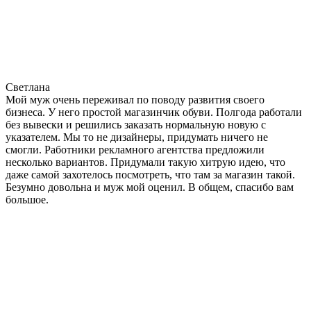
Светлана
Мой муж очень переживал по поводу развития своего
бизнеса. У него простой магазинчик обуви. Полгода работали
без вывески и решились заказать нормальную новую с
указателем. Мы то не дизайнеры, придумать ничего не
смогли. Работники рекламного агентства предложили
несколько вариантов. Придумали такую хитрую идею, что
даже самой захотелось посмотреть, что там за магазин такой.
Безумно довольна и муж мой оценил. В общем, спасибо вам
большое.