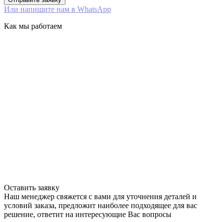
Или напишите нам в WhatsApp
Как мы работаем
Оставить заявку
Наш менеджер свяжется с вами для уточнения деталей и
условий заказа, предложит наиболее подходящее для вас
решение, ответит на интересующие Вас вопросы