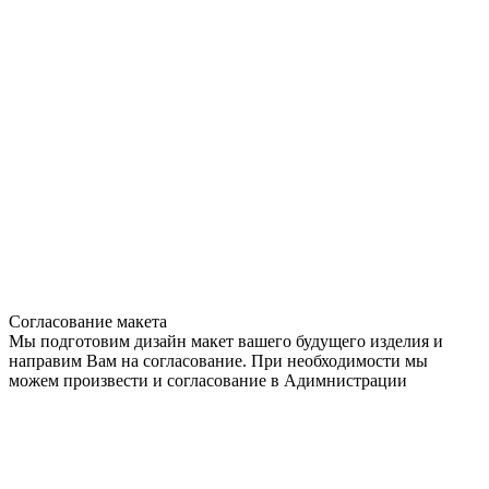
Согласование макета
Мы подготовим дизайн макет вашего будущего изделия и
направим Вам на согласование. При необходимости мы
можем произвести и согласование в Адимнистрации