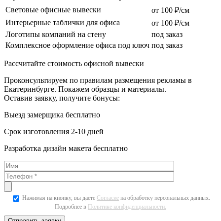
Световые офисные вывески
от 100 ₽/см
Интерьерные таблички для офиса
от 100 ₽/см
Логотипы компаний на стену
под заказ
Комплексное оформление офиса под ключ
под заказ
Рассчитайте стоимость офисной вывески
Проконсультируем по правилам размещения рекламы в
Екатеринбурге. Покажем образцы и материалы.
Оставив заявку, получите бонусы:
Выезд замерщика бесплатно
Срок изготовления 2-10 дней
Разработка дизайн макета бесплатно
Нажимая на кнопку, вы даете
Согласие
на обработку персональных данных.
Подробнее в
Политике конфиденциальности.