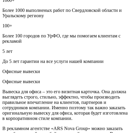
1000+
Более 1000 выполненых работ по Свердловской области и
Уральскому региону
100+
Более 100 городов по УрФО, где мы помогаем клиентам с
рекламой
5 лет
До 5 лет гарантии на все услуги нашей компании
Офисные вывески
Офисные вывески
Вывеска для офиса – это его визитная карточка. Она должна
выглядеть строго, стильно, эффектно, чтобы производить
правильное впечатление на клиентов, партнеров и
сотрудников компании. Именно поэтому так важно заказать
оригинальную вывеску для офиса, которая будет изготовлена
в корпоративном стиле компании.
В рекламном агентстве «ARS Nova Group» можно заказать