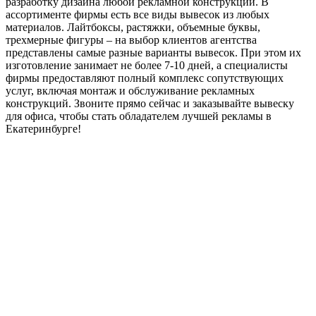
разработку дизайна любой рекламной конструкции. В
ассортименте фирмы есть все виды вывесок из любых
материалов. Лайтбоксы, растяжки, объемные буквы,
трехмерные фигуры – на выбор клиентов агентства
представлены самые разные варианты вывесок. При этом их
изготовление занимает не более 7-10 дней, а специалисты
фирмы предоставляют полный комплекс сопутствующих
услуг, включая монтаж и обслуживание рекламных
конструкций. Звоните прямо сейчас и заказывайте вывеску
для офиса, чтобы стать обладателем лучшей рекламы в
Екатеринбурге!