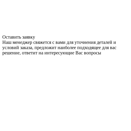
Оставить заявку
Наш менеджер свяжется с вами для уточнения деталей и
условий заказа, предложит наиболее подходящее для вас
решение, ответит на интересующие Вас вопросы