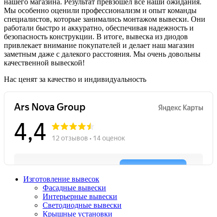
нашего магазина. Результат превзошел все наши ожидания.
Мы особенно оценили профессионализм и опыт команды
специалистов, которые занимались монтажом вывески. Они
работали быстро и аккуратно, обеспечивая надежность и
безопасность конструкции. В итоге, вывеска из диодов
привлекает внимание покупателей и делает наш магазин
заметным даже с далекого расстояния. Мы очень довольны
качественной вывеской!
Нас ценят за качество и индивидуальность
Изготовление вывесок
Фасадные вывески
Интерьерные вывески
Светодиодные вывески
Крышные установки