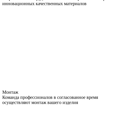
инновационных качественных материалов
Монтаж
Команда профессионалов в согласованное время
осуществляют монтаж вашего изделия