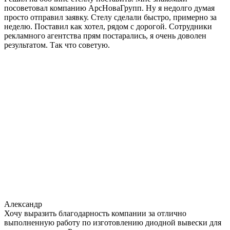
посоветовал компанию АрсНоваГрупп. Ну я недолго думая
просто отправил заявку. Стелу сделали быстро, примерно за
неделю. Поставил как хотел, рядом с дорогой. Сотрудники
рекламного агентства прям постарались, я очень доволен
результатом. Так что советую.
Александр
Хочу выразить благодарность компании за отлично
выполненную работу по изготовлению диодной вывески для