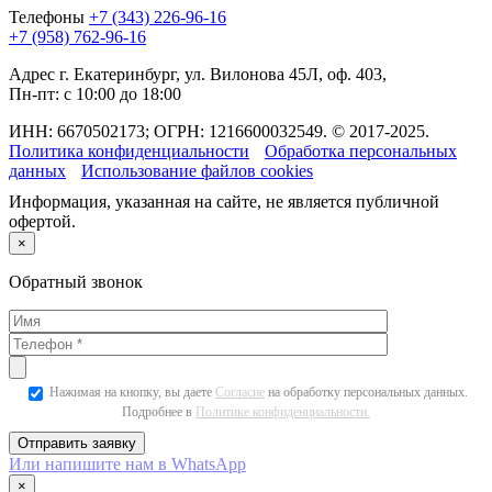
Телефоны
+7 (343) 226-96-16
+7 (958) 762-96-16
Адрес
г. Екатеринбург, ул. Вилонова 45Л, оф. 403,
Пн-пт: с 10:00 до 18:00
ИНН: 6670502173; ОГРН: 1216600032549. © 2017-2025.
Политика конфиденциальности
Обработка персональных
данных
Использование файлов cookies
Информация, указанная на сайте, не является публичной
офертой.
×
Обратный звонок
Нажимая на кнопку, вы даете
Согласие
на обработку персональных данных.
Подробнее в
Политике конфиденциальности.
Или напишите нам в WhatsApp
×