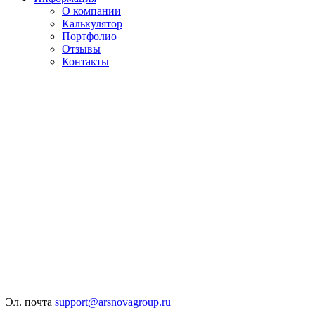
О компании
Калькулятор
Портфолио
Отзывы
Контакты
Эл. почта
support@arsnovagroup.ru