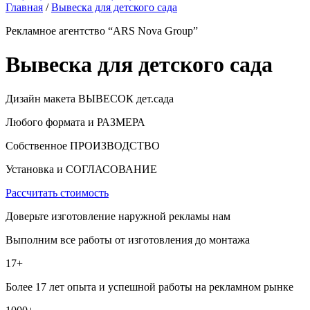
Главная
/
Вывеска для детского сада
Рекламное агентство “ARS Nova Group”
Вывеска для детского сада
Дизайн макета ВЫВЕСОК дет.сада
Любого формата и РАЗМЕРА
Собственное ПРОИЗВОДСТВО
Установка и СОГЛАСОВАНИЕ
Рассчитать стоимость
Доверьте изготовление наружной рекламы нам
Выполним все работы от изготовления до монтажа
17+
Более 17 лет опыта и успешной работы на рекламном рынке