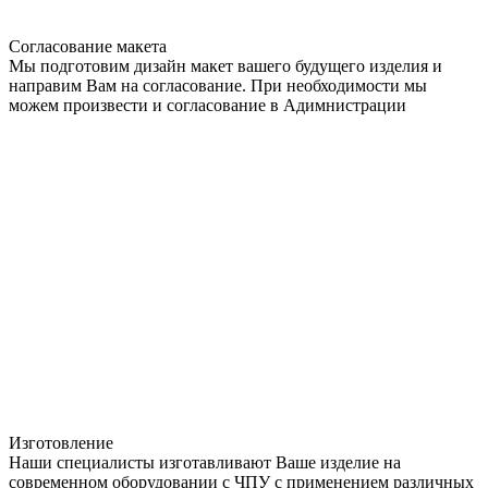
Согласование макета
Мы подготовим дизайн макет вашего будущего изделия и
направим Вам на согласование. При необходимости мы
можем произвести и согласование в Адимнистрации
Изготовление
Наши специалисты изготавливают Ваше изделие на
современном оборудовании с ЧПУ с применением различных