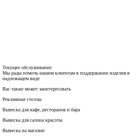
Текущее обслуживание
Мы рады помочь нашим клиентам в поддержании изделия в
надлежащем виде
Вас также может заинтересовать
Рекламные стеллы
Вывеска для кафе, ресторанов и бара
Вывеска для салона красоты
Вывеска на магазин