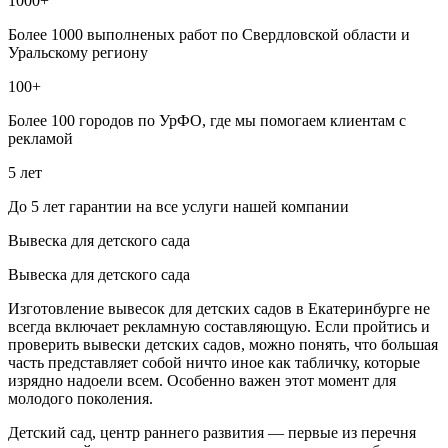
1000+
Более 1000 выполненых работ по Свердловской области и
Уральскому региону
100+
Более 100 городов по УрФО, где мы помогаем клиентам с
рекламой
5 лет
До 5 лет гарантии на все услуги нашей компании
Вывеска для детского сада
Вывеска для детского сада
Изготовление вывесок для детских садов в Екатеринбурге не
всегда включает рекламную составляющую. Если пройтись и
проверить вывески детских садов, можно понять, что большая
часть представляет собой ничто иное как табличку, которые
изрядно надоели всем. Особенно важен этот момент для
молодого поколения.
Детский сад, центр раннего развития — первые из перечня