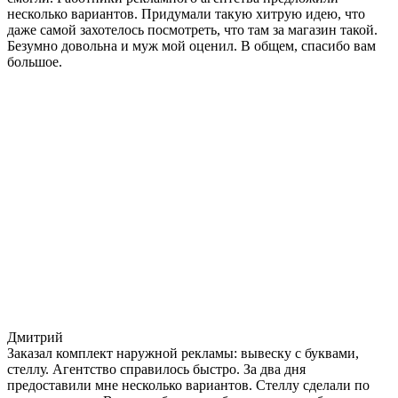
несколько вариантов. Придумали такую хитрую идею, что
даже самой захотелось посмотреть, что там за магазин такой.
Безумно довольна и муж мой оценил. В общем, спасибо вам
большое.
Дмитрий
Заказал комплект наружной рекламы: вывеску с буквами,
стеллу. Агентство справилось быстро. За два дня
предоставили мне несколько вариантов. Стеллу сделали по