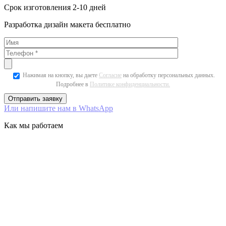
Срок изготовления 2-10 дней
Разработка дизайн макета бесплатно
Нажимая на кнопку, вы даете
Согласие
на обработку персональных данных.
Подробнее в
Политике конфиденциальности.
Или напишите нам в WhatsApp
Как мы работаем