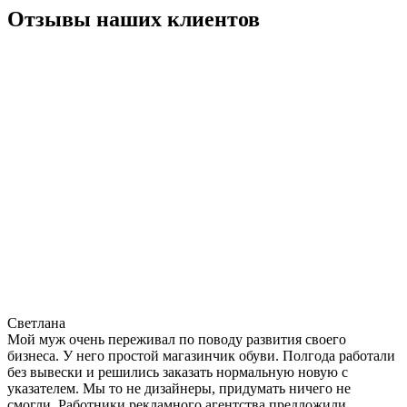
Отзывы наших клиентов
Светлана
Мой муж очень переживал по поводу развития своего
бизнеса. У него простой магазинчик обуви. Полгода работали
без вывески и решились заказать нормальную новую с
указателем. Мы то не дизайнеры, придумать ничего не
смогли. Работники рекламного агентства предложили