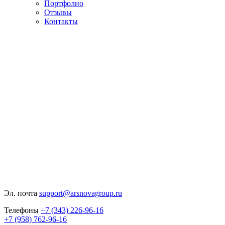
Портфолио
Отзывы
Контакты
Эл. почта
support@arsnovagroup.ru
Телефоны
+7 (343) 226-96-16
+7 (958) 762-96-16