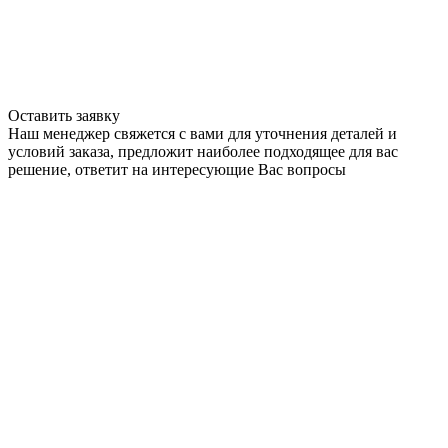
Оставить заявку
Наш менеджер свяжется с вами для уточнения деталей и
условий заказа, предложит наиболее подходящее для вас
решение, ответит на интересующие Вас вопросы