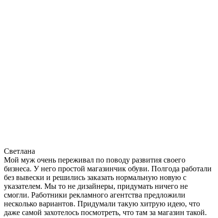
Светлана
Мой муж очень переживал по поводу развития своего
бизнеса. У него простой магазинчик обуви. Полгода работали
без вывески и решились заказать нормальную новую с
указателем. Мы то не дизайнеры, придумать ничего не
смогли. Работники рекламного агентства предложили
несколько вариантов. Придумали такую хитрую идею, что
даже самой захотелось посмотреть, что там за магазин такой.