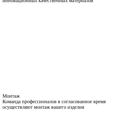
инновационных качественных материалов
Монтаж
Команда профессионалов в согласованное время
осуществляют монтаж вашего изделия