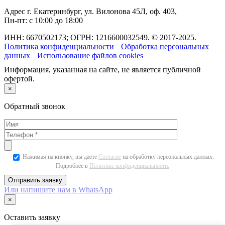
Адрес
г. Екатеринбург, ул. Вилонова 45Л, оф. 403,
Пн-пт: с 10:00 до 18:00
ИНН: 6670502173; ОГРН: 1216600032549. © 2017-2025.
Политика конфиденциальности
Обработка персональных
данных
Использование файлов cookies
Информация, указанная на сайте, не является публичной
офертой.
×
Обратный звонок
Нажимая на кнопку, вы даете
Согласие
на обработку персональных данных.
Подробнее в
Политике конфиденциальности.
Или напишите нам в WhatsApp
×
Оставить заявку