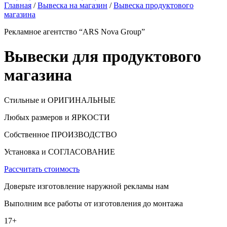
Главная
/
Вывеска на магазин
/
Вывеска продуктового
магазина
Рекламное агентство “ARS Nova Group”
Вывески для продуктового
магазина
Стильные и ОРИГИНАЛЬНЫЕ
Любых размеров и ЯРКОСТИ
Собственное ПРОИЗВОДСТВО
Установка и СОГЛАСОВАНИЕ
Рассчитать стоимость
Доверьте изготовление наружной рекламы нам
Выполним все работы от изготовления до монтажа
17+