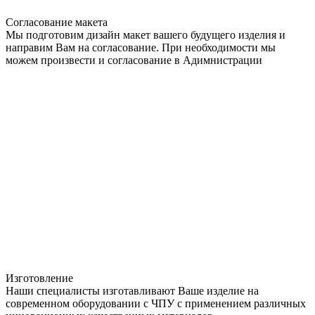
Согласование макета
Мы подготовим дизайн макет вашего будущего изделия и
направим Вам на согласование. При необходимости мы
можем произвести и согласование в Адимнистрации
Изготовление
Наши специалисты изготавливают Ваше изделие на
современном оборудовании с ЧПУ с применением различных