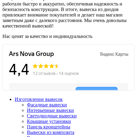
работали быстро и аккуратно, обеспечивая надежность и
безопасность конструкции. В итоге, вывеска из диодов
привлекает внимание покупателей и делает наш магазин
заметным даже с далекого расстояния. Мы очень довольны
качественной вывеской!
Нас ценят за качество и индивидуальность
Изготовление вывесок
Фасадные вывески
Интерьерные вывески
Светодиодные вывески
Крышные установки
Панель кронштейны
Вывески из композита