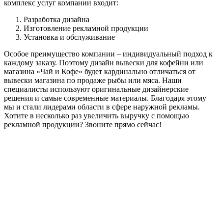
комплекс услуг компании входит:
Разработка дизайна
Изготовление рекламной продукции
Установка и обслуживание
Особое преимущество компании – индивидуальный подход к
каждому заказу. Поэтому дизайн вывески для кофейни или
магазина «Чай и Кофе» будет кардинально отличаться от
вывески магазина по продаже рыбы или мяса. Наши
специалисты используют оригинальные дизайнерские
решения и самые современные материалы. Благодаря этому
мы и стали лидерами области в сфере наружной рекламы.
Хотите в несколько раз увеличить выручку с помощью
рекламной продукции? Звоните прямо сейчас!