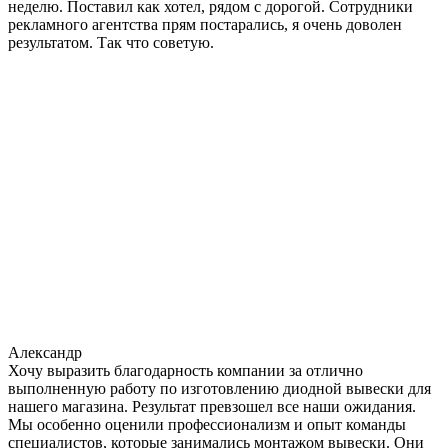
неделю. Поставил как хотел, рядом с дорогой. Сотрудники
рекламного агентства прям постарались, я очень доволен
результатом. Так что советую.
Александр
Хочу выразить благодарность компании за отлично
выполненную работу по изготовлению диодной вывески для
нашего магазина. Результат превзошел все наши ожидания.
Мы особенно оценили профессионализм и опыт команды
специалистов, которые занимались монтажом вывески. Они