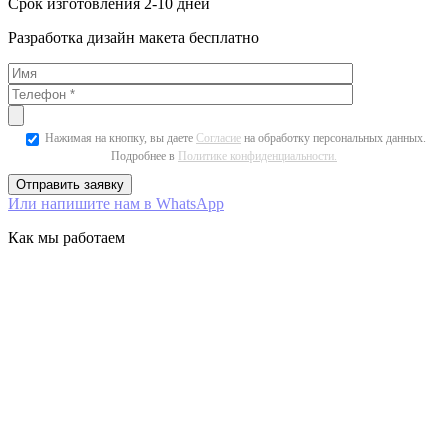
Срок изготовления 2-10 дней
Разработка дизайн макета бесплатно
Нажимая на кнопку, вы даете
Согласие
на обработку персональных данных.
Подробнее в
Политике конфиденциальности.
Или напишите нам в WhatsApp
Как мы работаем