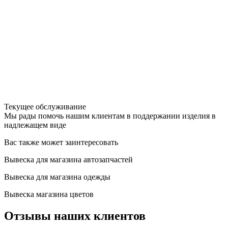
Текущее обслуживание
Мы рады помочь нашим клиентам в поддержании изделия в
надлежащем виде
Вас также может заинтересовать
Вывеска для магазина автозапчастей
Вывеска для магазина одежды
Вывеска магазина цветов
Отзывы наших клиентов