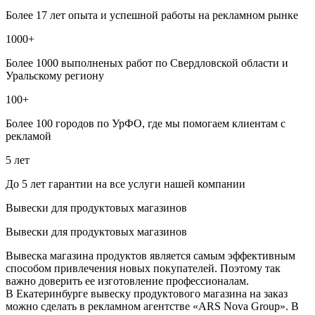
Более 17 лет опыта и успешной работы на рекламном рынке
1000+
Более 1000 выполненых работ по Свердловской области и
Уральскому региону
100+
Более 100 городов по УрФО, где мы помогаем клиентам с
рекламой
5 лет
До 5 лет гарантии на все услуги нашей компании
Вывески для продуктовых магазинов
Вывески для продуктовых магазинов
Вывеска магазина продуктов является самым эффективным
способом привлечения новых покупателей. Поэтому так
важно доверить ее изготовление профессионалам.
В Екатеринбурге вывеску продуктового магазина на заказ
можно сделать в рекламном агентстве «ARS Nova Group». В