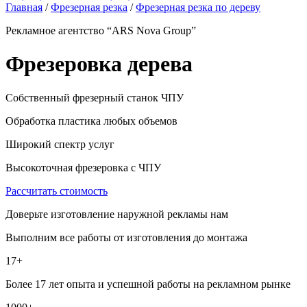
Главная
/
Фрезерная резка
/
Фрезерная резка по дереву
Рекламное агентство “ARS Nova Group”
Фрезеровка дерева
Собственный фрезерный станок ЧПУ
Обработка пластика любых объемов
Широкий спектр услуг
Высокоточная фрезеровка с ЧПУ
Рассчитать стоимость
Доверьте изготовление наружной рекламы нам
Выполним все работы от изготовления до монтажа
17+
Более 17 лет опыта и успешной работы на рекламном рынке