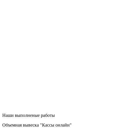
Наши выполненые работы
Объемная вывеска "Кассы онлайн"